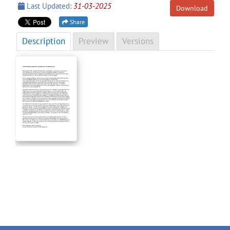
Last Updated:
31-03-2025
Download
Share
Description
Preview
Versions