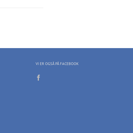
VI ER OGSÅ PÅ FACEBOOK