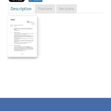
Description
Preview
Versions