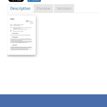
Description
Preview
Versions