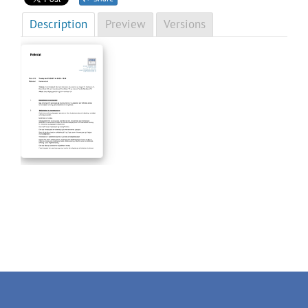
Description
Preview
Versions