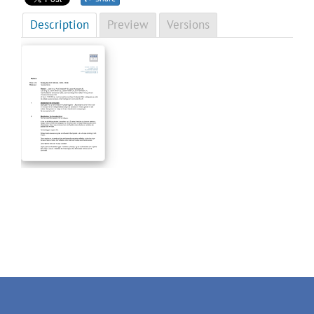
Description
Preview
Versions