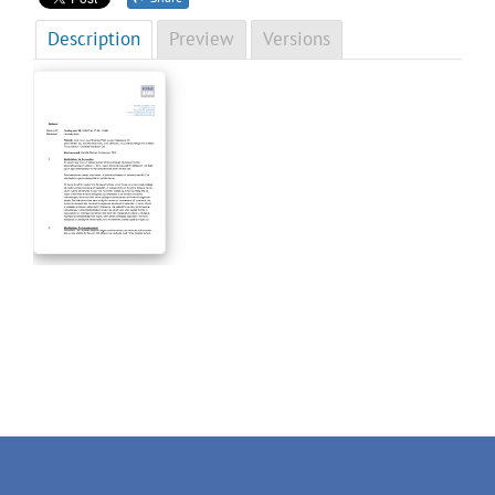
Description
Preview
Versions