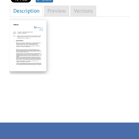
Description
Preview
Versions