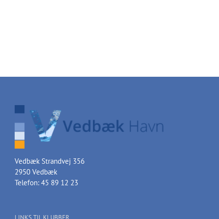
Vedbæk Strandvej 356
2950 Vedbæk
Telefon: 45 89 12 23
LINKS TIL KLUBBER